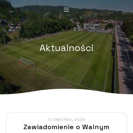
Aktualności
12 KWIETNIA, 2026
Zawiadomienie o Walnym