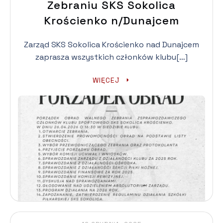
Zebraniu SKS Sokolica
Krościenko n/Dunajcem
Zarząd SKS Sokolica Krościenko nad Dunajcem
zaprasza wszystkich członków klubu[…]
WIĘCEJ